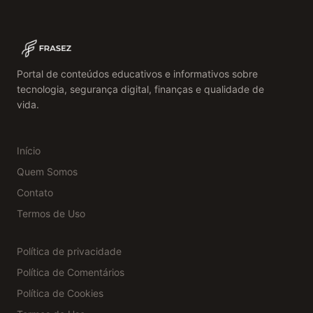
Portal de conteúdos educativos e informativos sobre
tecnologia, segurança digital, finanças e qualidade de
vida.
Início
Quem Somos
Contato
Termos de Uso
Política de privacidade
Política de Comentários
Política de Cookies