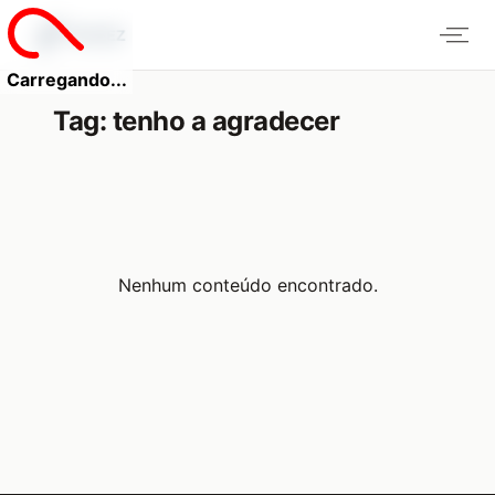
Carregando...
Tag:
tenho a agradecer
Nenhum conteúdo encontrado.