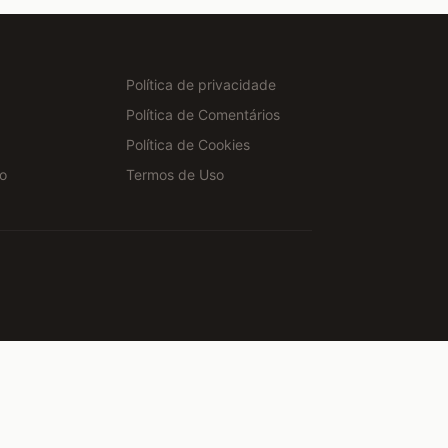
Política de privacidade
Política de Comentários
Política de Cookies
o
Termos de Uso