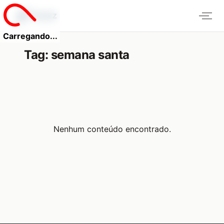
Carregando...
Tag:
semana santa
Nenhum conteúdo encontrado.