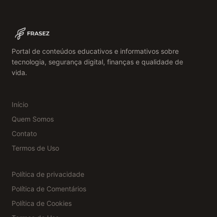
Portal de conteúdos educativos e informativos sobre
tecnologia, segurança digital, finanças e qualidade de
vida.
Início
Quem Somos
Contato
Termos de Uso
Política de privacidade
Política de Comentários
Política de Cookies