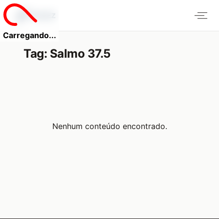
Carregando...
Tag:
Salmo 37.5
Nenhum conteúdo encontrado.