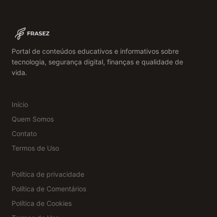
Portal de conteúdos educativos e informativos sobre
tecnologia, segurança digital, finanças e qualidade de
vida.
Início
Quem Somos
Contato
Termos de Uso
Política de privacidade
Política de Comentários
Política de Cookies