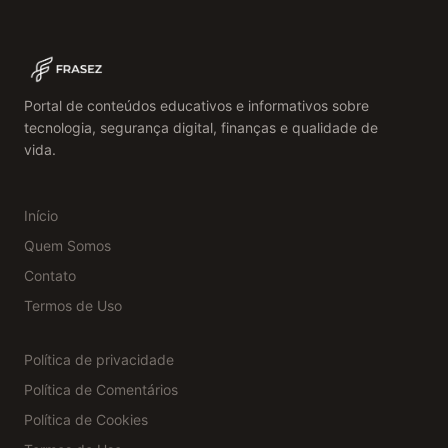
Portal de conteúdos educativos e informativos sobre
tecnologia, segurança digital, finanças e qualidade de
vida.
Início
Quem Somos
Contato
Termos de Uso
Política de privacidade
Política de Comentários
Política de Cookies