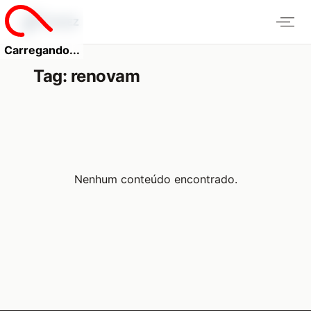
Carregando...
Tag:
renovam
Nenhum conteúdo encontrado.