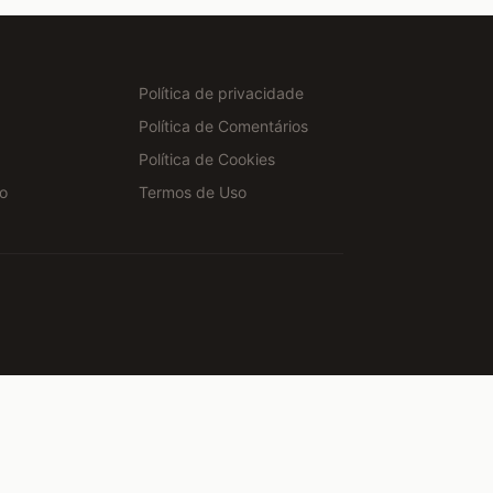
Política de privacidade
Política de Comentários
Política de Cookies
o
Termos de Uso