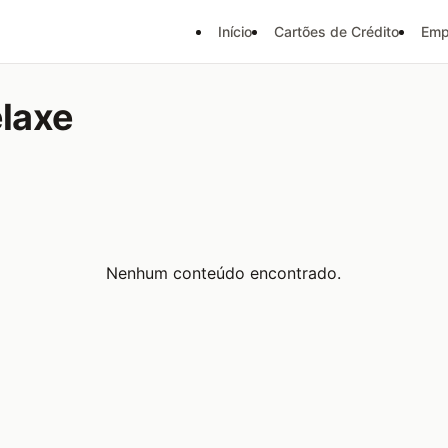
Início
Cartões de Crédito
Emp
elaxe
Nenhum conteúdo encontrado.