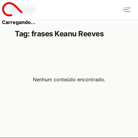
Carregando...
Tag:
frases Keanu Reeves
Nenhum conteúdo encontrado.