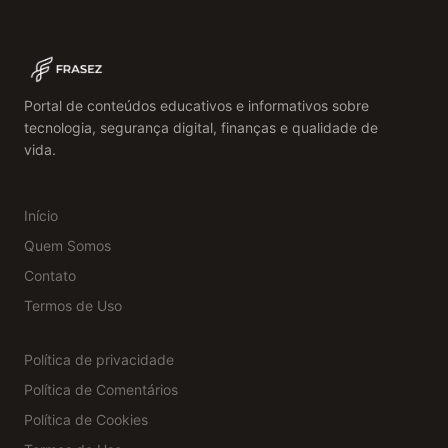
Portal de conteúdos educativos e informativos sobre
tecnologia, segurança digital, finanças e qualidade de
vida.
Início
Quem Somos
Contato
Termos de Uso
Política de privacidade
Política de Comentários
Política de Cookies