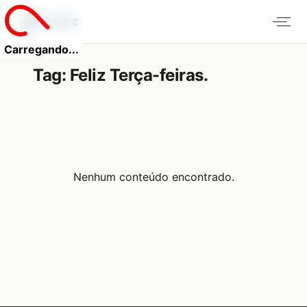
Carregando...
Tag:
Feliz Terça-feiras.
Nenhum conteúdo encontrado.