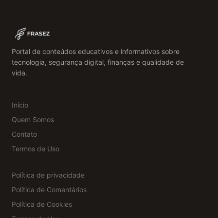
Portal de conteúdos educativos e informativos sobre
tecnologia, segurança digital, finanças e qualidade de
vida.
Início
Quem Somos
Contato
Termos de Uso
Política de privacidade
Política de Comentários
Política de Cookies