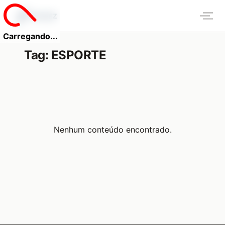
Carregando...
Tag:
ESPORTE
Nenhum conteúdo encontrado.