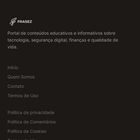
Portal de conteúdos educativos e informativos sobre
tecnologia, segurança digital, finanças e qualidade de
vida.
Início
Quem Somos
Contato
Termos de Uso
Política de privacidade
Política de Comentários
Política de Cookies