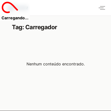
Carregando...
Tag:
Carregador
Nenhum conteúdo encontrado.