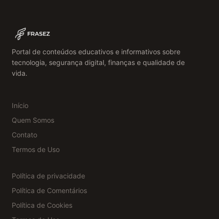
Portal de conteúdos educativos e informativos sobre
tecnologia, segurança digital, finanças e qualidade de
vida.
Início
Quem Somos
Contato
Termos de Uso
Política de privacidade
Política de Comentários
Política de Cookies