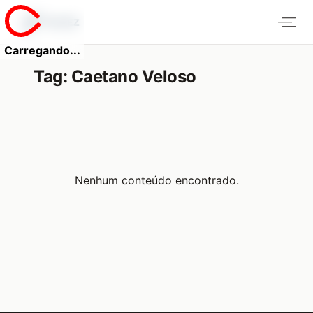
Carregando...
Tag:
Caetano Veloso
Nenhum conteúdo encontrado.