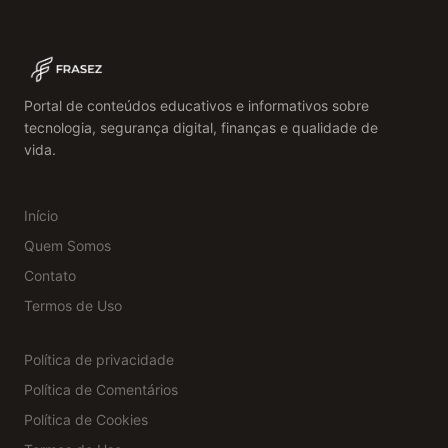
Portal de conteúdos educativos e informativos sobre
tecnologia, segurança digital, finanças e qualidade de
vida.
Início
Quem Somos
Contato
Termos de Uso
Política de privacidade
Política de Comentários
Política de Cookies