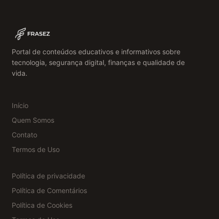
Portal de conteúdos educativos e informativos sobre
tecnologia, segurança digital, finanças e qualidade de
vida.
Início
Quem Somos
Contato
Termos de Uso
Política de privacidade
Política de Comentários
Política de Cookies