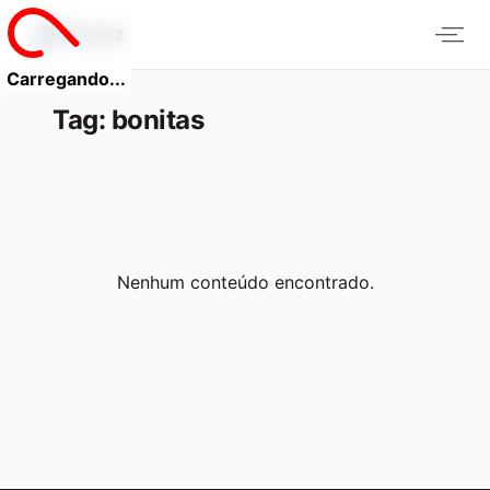
Carregando...
Tag:
bonitas
Nenhum conteúdo encontrado.